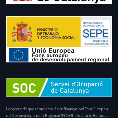
L’objecte d’aquest projecte és cofinançat pel Fons Europeu
de Desenvolupament Regional (FEDER) de la Unió Europea,