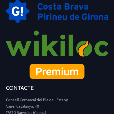
CONTACTE
Consell Comarcal del Pla de l’Estany
Carrer Catalunya, 48
17820 Banyoles (Girona)