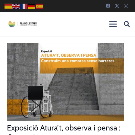
Exposició Atura’t, observa i pensa :