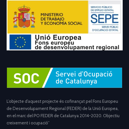
L’objecte d’aquest projecte és cofinançat pel Fons Europeu
de Desenvolupament Regional (FEDER) de la Unió Europea,
en el marc del PO FEDER de Catalunya 2014-2020. Objectiu
creixement i ocupació”