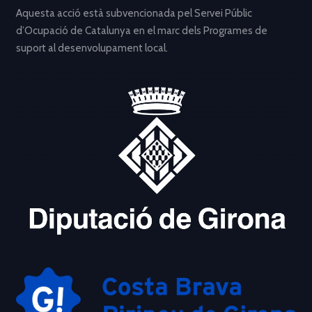
Aquesta acció està subvencionada pel Servei Públic
d’Ocupació de Catalunya en el marc dels Programes de
suport al desenvolupament local.