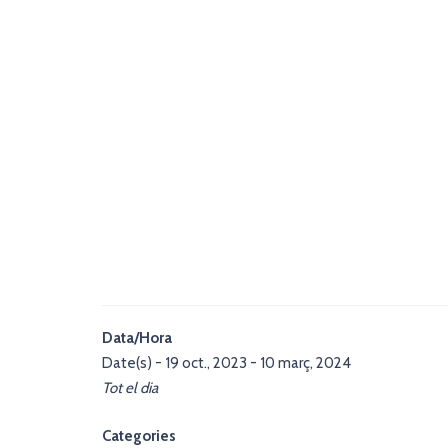
Data/Hora
Date(s) - 19 oct., 2023 - 10 març, 2024
Tot el dia
Categories