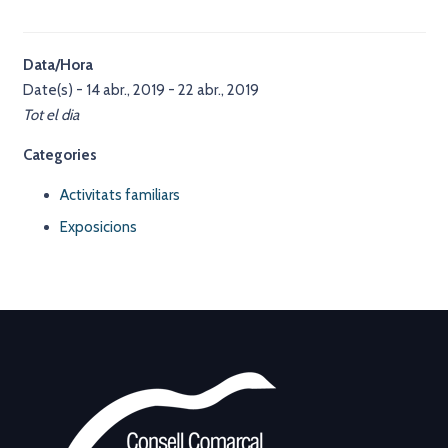
Data/Hora
Date(s) - 14 abr., 2019 - 22 abr., 2019
Tot el dia
Categories
Activitats familiars
Exposicions