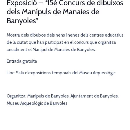
Exposició – “15è Concurs de dibuixos
dels Manípuls de Manaies de
Banyoles”
Mostra dels dibuixos dels nens i nenes dels centres educatius
de la ciutat que han participat en el concurs que organitza
anualment el Manípul de Manaies de Banyoles.
Entrada gratuïta
Lloc: Sala d’exposicions temporals del Museu Arqueològic
Organitza: Manípuls de Banyoles, Ajuntament de Banyoles,
Museu Arqueològic de Banyoles