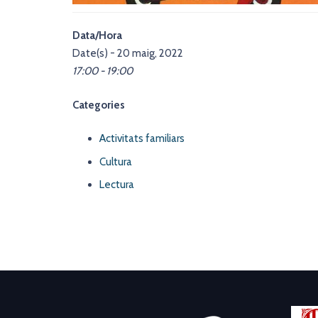
Data/Hora
Date(s) - 20 maig, 2022
17:00 - 19:00
Categories
Activitats familiars
Cultura
Lectura