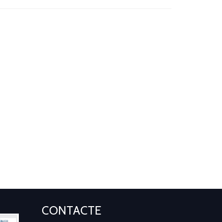
CONTACTE