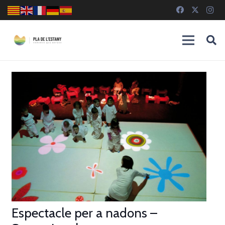
Espectacle per a nadons –