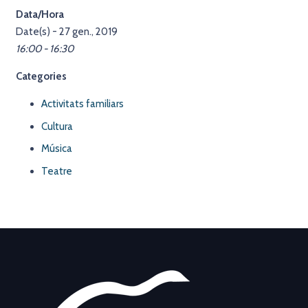
Data/Hora
Date(s) - 27 gen., 2019
16:00 - 16:30
Categories
Activitats familiars
Cultura
Música
Teatre