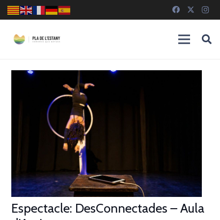
Espectacle: DesConnectades – Aula