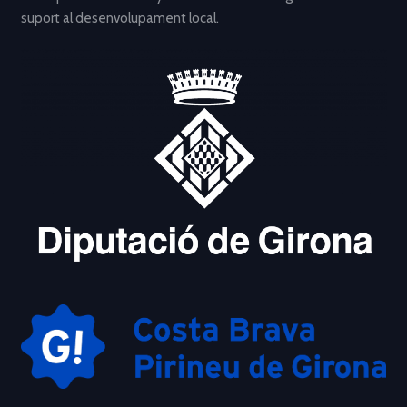
suport al desenvolupament local.