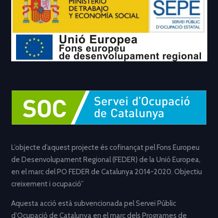
L’objecte d’aquest projecte és cofinançat pel Fons Europeu
de Desenvolupament Regional (FEDER) de la Unió Europea,
en el marc del PO FEDER de Catalunya 2014-2020. Objectiu
creixement i ocupació”
Aquesta acció està subvencionada pel Servei Públic
d’Ocupació de Catalunya en el marc dels Programes de