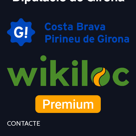
CONTACTE