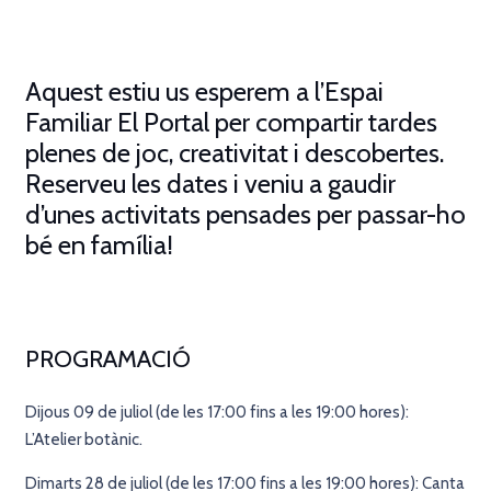
Aquest estiu us esperem a l’Espai
Familiar El Portal per compartir tardes
plenes de joc, creativitat i descobertes.
Reserveu les dates i veniu a gaudir
d’unes activitats pensades per passar-ho
bé en família!
PROGRAMACIÓ
Dijous 09 de juliol (de les 17:00 fins a les 19:00 hores):
L’Atelier botànic.
Dimarts 28 de juliol (de les 17:00 fins a les 19:00 hores):
Canta