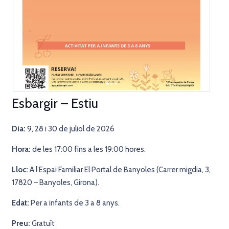
Esbargir – Estiu
Dia:
9, 28 i 30 de juliol de 2026
Hora:
de les 17:00 fins a les 19:00 hores.
Lloc:
A l’Espai Familiar El Portal de Banyoles (Carrer migdia, 3,
17820 – Banyoles, Girona).
Edat:
Per a infants de 3 a 8 anys.
Preu:
Gratuït