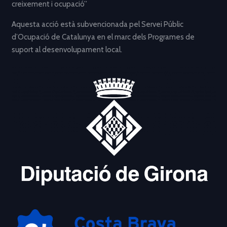
creixement i ocupació”
Aquesta acció està subvencionada pel Servei Públic
d’Ocupació de Catalunya en el marc dels Programes de
suport al desenvolupament local.