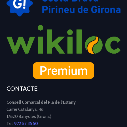
CONTACTE
Consell Comarcal del Pla de l’Estany
Carrer Catalunya, 48
17820 Banyoles (Girona)
Tel.
972 57 35 50