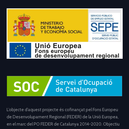
L’objecte d’aquest projecte és cofinançat pel Fons Europeu
de Desenvolupament Regional (FEDER) de la Unió Europea,
en el marc del PO FEDER de Catalunya 2014-2020. Objectiu