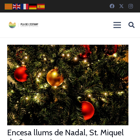
Encesa llums de Nadal, St. Miquel