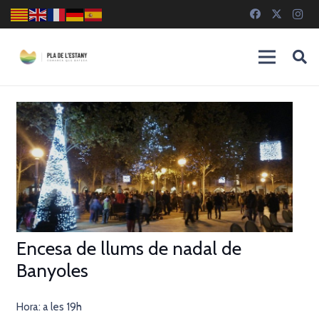
Encesa de llums de nadal de
Banyoles
Hora: a les 19h