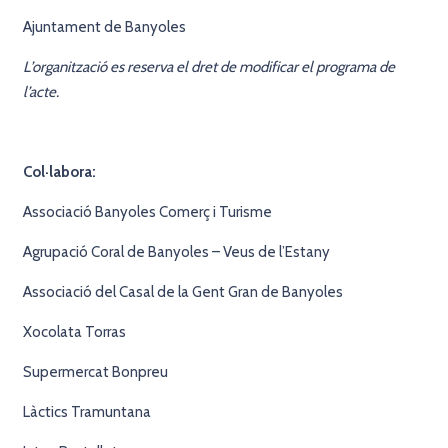
Ajuntament de Banyoles
L’organització es reserva el dret de modificar el programa de
l’acte.
Col·labora:
Associació Banyoles Comerç i Turisme
Agrupació Coral de Banyoles – Veus de l’Estany
Associació del Casal de la Gent Gran de Banyoles
Xocolata Torras
Supermercat Bonpreu
Làctics Tramuntana