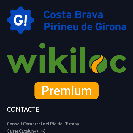
CONTACTE
Consell Comarcal del Pla de l’Estany
Carrer Catalunya, 48