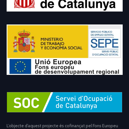
L’objecte d’aquest projecte és cofinançat pel Fons Europeu