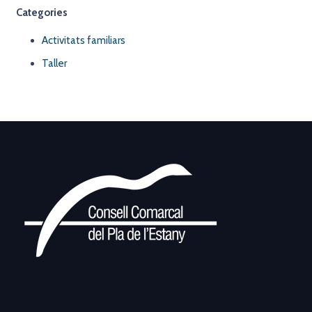
Categories
Activitats familiars
Taller