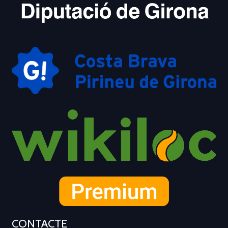
CONTACTE