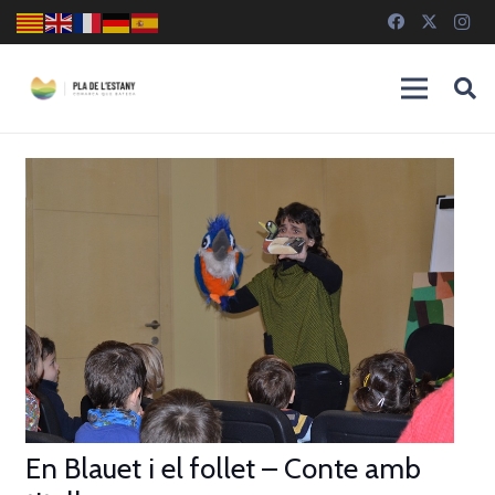
En Blauet i el follet – Conte amb