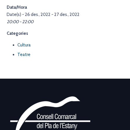
Data/Hora
Date(s) - 26 des., 2022 - 27 des., 2022
20:00 - 22:00
Categories
Cultura
Teatre