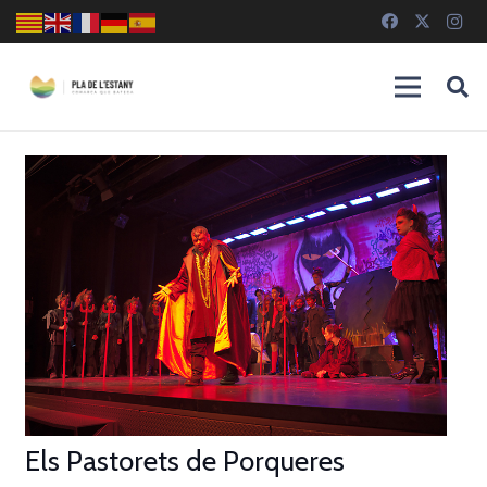
Els Pastorets de Porqueres