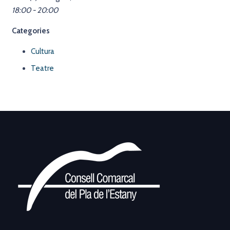
18:00 - 20:00
Categories
Cultura
Teatre