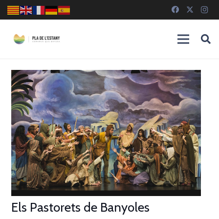
Els Pastorets de Banyoles