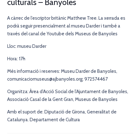
culturals – Banyoles
A càrrec de l’escriptor britànic Matthew Tree. La xerrada es
podrà seguir presencialment al museu Darder i també a
través del canal de Youtube dels Museus de Banyoles
Lloc: museu Darder
Hora: 17h
Més informació i reserves: Museu Darder de Banyoles,
comunicaciomuseus@ajbanyoles.org; 972574467
Organitza: Àrea d’Acció Social de l’Ajuntament de Banyoles,
Associació Casal de la Gent Gran, Museus de Banyoles
Amb el suport de: Diputació de Girona, Generalitat de
Catalunya. Departament de Cultura