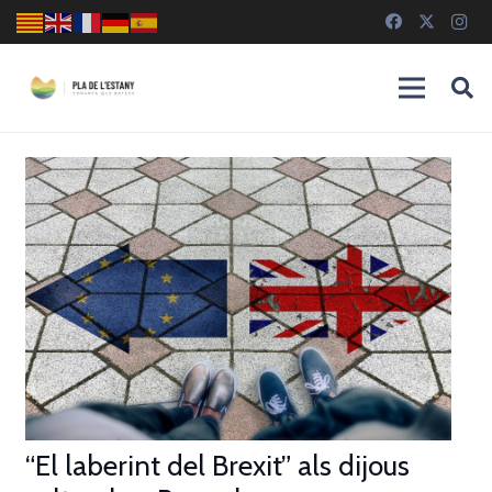
“El laberint del Brexit” als dijous