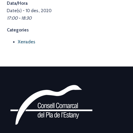
Data/Hora
Date(s) - 10 des., 2020
17:00 - 18:30
Categories
Xerrades