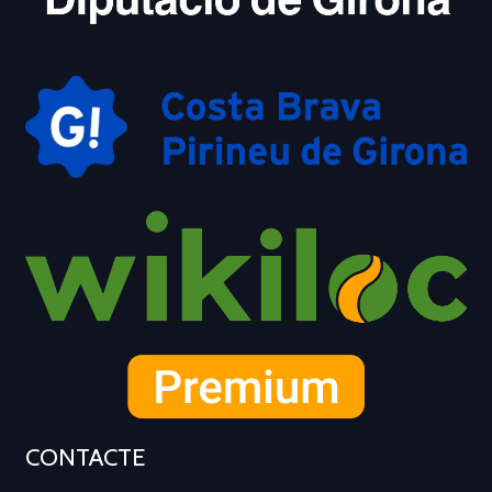
CONTACTE