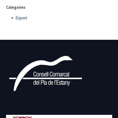
Categories
Esport