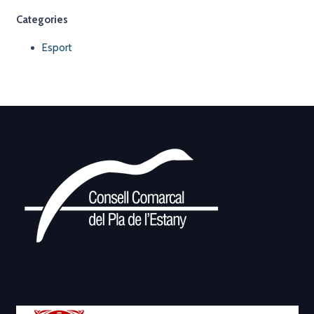
Categories
Esport