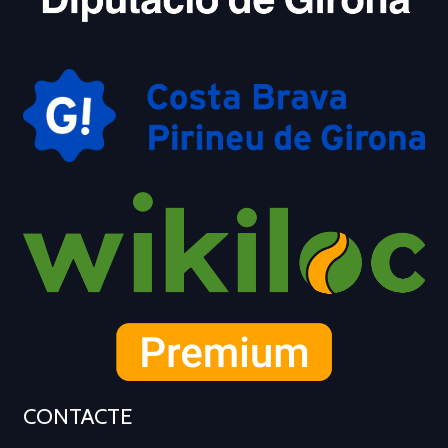
CONTACTE