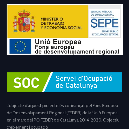
L’objecte d’aquest projecte és cofinançat pel Fons Europeu
de Desenvolupament Regional (FEDER) de la Unió Europea,
en el marc del PO FEDER de Catalunya 2014-2020. Objectiu
creixement i ocupació”