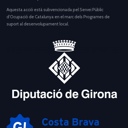
Aquesta acció està subvencionada pel Servei Públic
d’Ocupació de Catalunya en el marc dels Programes de
suport al desenvolupament local.