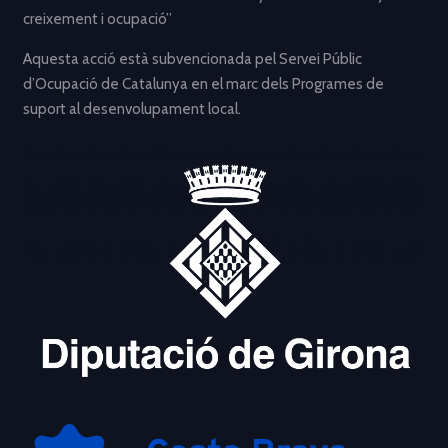
creixement i ocupació”
Aquesta acció està subvencionada pel Servei Públic
d’Ocupació de Catalunya en el marc dels Programes de
suport al desenvolupament local.