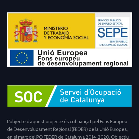
L’objecte d’aquest projecte és cofinançat pel Fons Europeu
de Desenvolupament Regional (FEDER) de la Unió Europea,
en el marc del PO FEDER de Catalunya 2014-2020. Objectiu