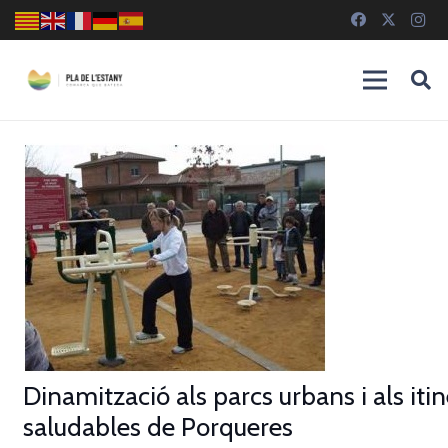
Dinamització als parcs urbans i als itin
saludables de Porqueres