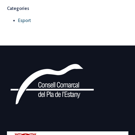
Categories
Esport