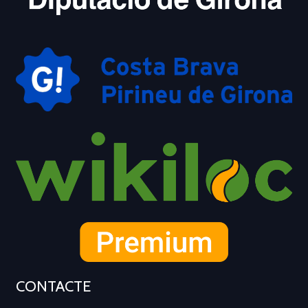
CONTACTE