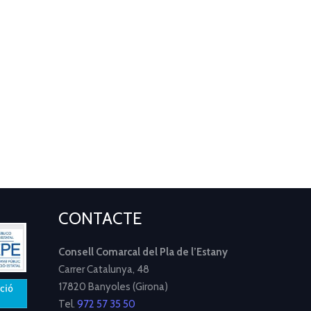
CONTACTE
Consell Comarcal del Pla de l’Estany
Carrer Catalunya, 48
17820 Banyoles (Girona)
Tel.
972 57 35 50