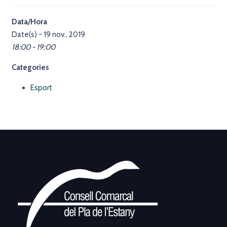
Data/Hora
Date(s) - 19 nov., 2019
18:00 - 19:00
Categories
Esport