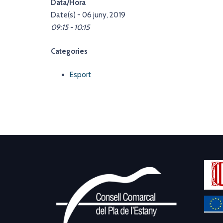
Data/Hora
Date(s) - 06 juny, 2019
09:15 - 10:15
Categories
Esport