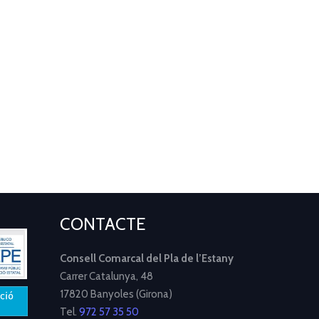
CONTACTE
Consell Comarcal del Pla de l’Estany
Carrer Catalunya, 48
17820 Banyoles (Girona)
Tel.
972 57 35 50