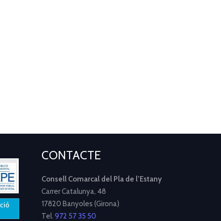
CONTACTE
Consell Comarcal del Pla de l’Estany
Carrer Catalunya, 48
17820 Banyoles (Girona)
Tel.
972 57 35 50