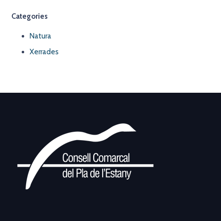
Categories
Natura
Xerrades