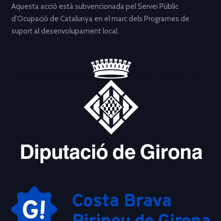
Aquesta acció està subvencionada pel Servei Públic
d’Ocupació de Catalunya en el marc dels Programes de
suport al desenvolupament local.