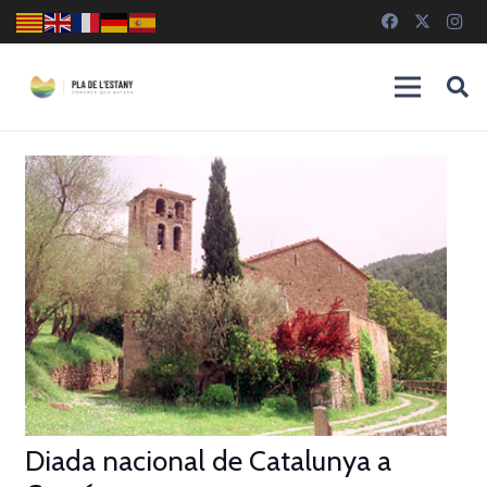
Diada nacional de Catalunya a