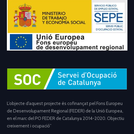
L’objecte d’aquest projecte és cofinançat pel Fons Europeu
de Desenvolupament Regional (FEDER) de la Unió Europea,
en el marc del PO FEDER de Catalunya 2014-2020. Objectiu
creixement i ocupació”