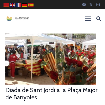
Diada de Sant Jordi a la Plaça Major
de Banyoles