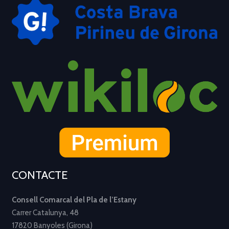
CONTACTE
Consell Comarcal del Pla de l’Estany
Carrer Catalunya, 48
17820 Banyoles (Girona)