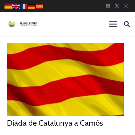
Diada de Catalunya a Camós