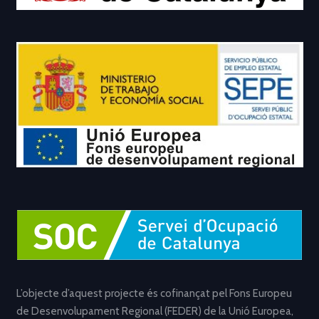
L’objecte d’aquest projecte és cofinançat pel Fons Europeu
de Desenvolupament Regional (FEDER) de la Unió Europea,