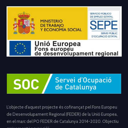
L’objecte d’aquest projecte és cofinançat pel Fons Europeu
de Desenvolupament Regional (FEDER) de la Unió Europea,
en el marc del PO FEDER de Catalunya 2014-2020. Objectiu