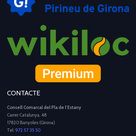
CONTACTE
Consell Comarcal del Pla de l’Estany
Carrer Catalunya, 48
17820 Banyoles (Girona)
Tel.
972 57 35 50