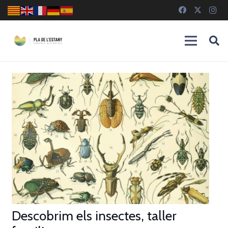
Descobrim els insectes, taller