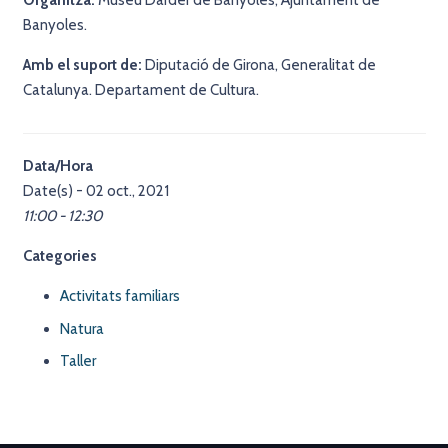
Banyoles.
Amb el suport de:
Diputació de Girona, Generalitat de
Catalunya. Departament de Cultura.
Data/Hora
Date(s) - 02 oct., 2021
11:00 - 12:30
Categories
Activitats familiars
Natura
Taller