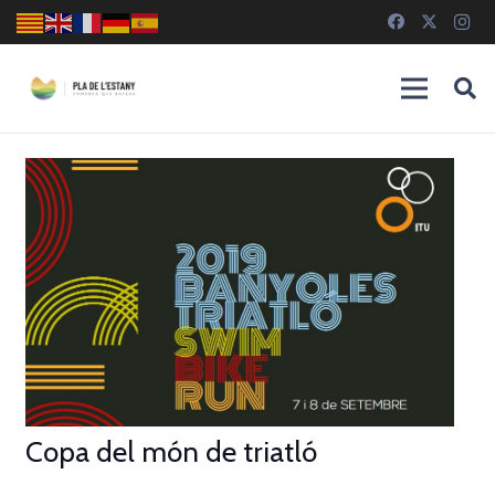
Copa del món de triatló