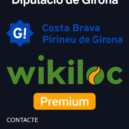
CONTACTE