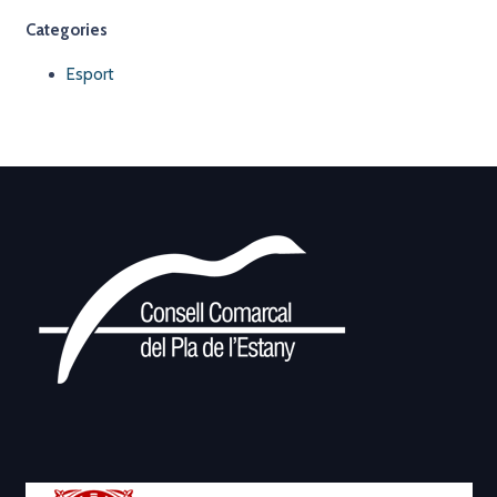
Categories
Esport