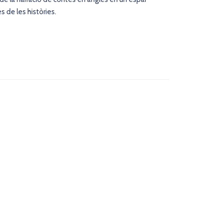
s de les històries.