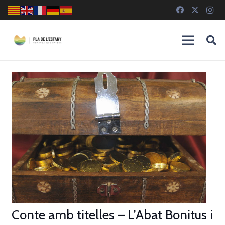
Conte amb titelles – L’Abat Bonitus i