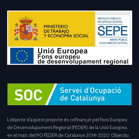
L’objecte d’aquest projecte és cofinançat pel Fons Europeu
de Desenvolupament Regional (FEDER) de la Unió Europea,
en el marc del PO FEDER de Catalunya 2014-2020. Objectiu