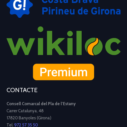
CONTACTE
Consell Comarcal del Pla de l’Estany
Carrer Catalunya, 48
17820 Banyoles (Girona)
Tel.
972 57 35 50