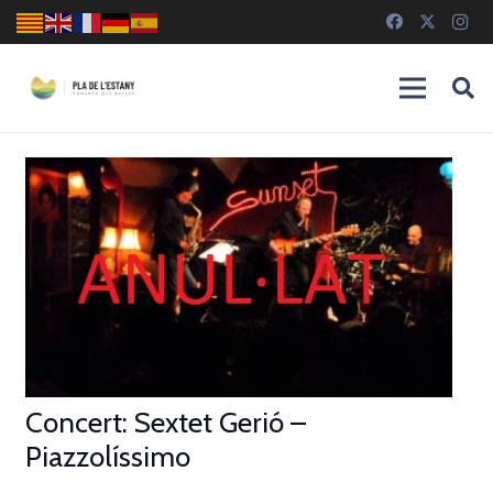
Concert: Sextet Gerió –
Piazzolíssimo