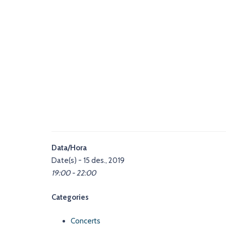
Data/Hora
Date(s) - 15 des., 2019
19:00 - 22:00
Categories
Concerts