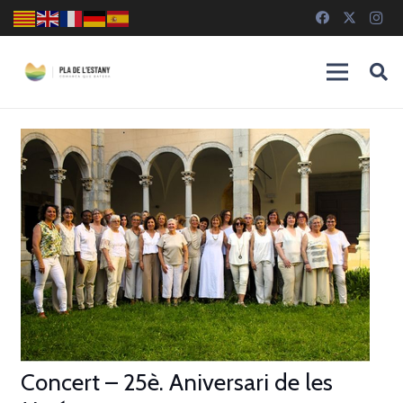
Concert – 25è. Aniversari de les