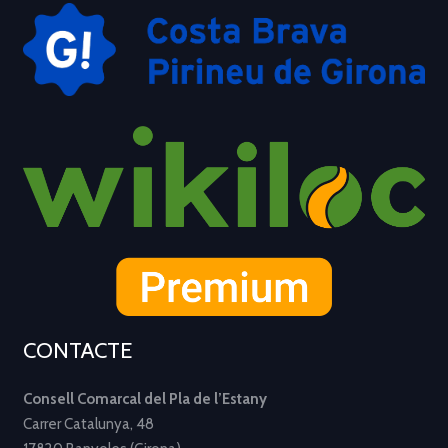
CONTACTE
Consell Comarcal del Pla de l’Estany
Carrer Catalunya, 48