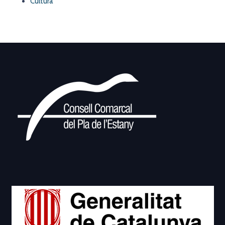
Cultura