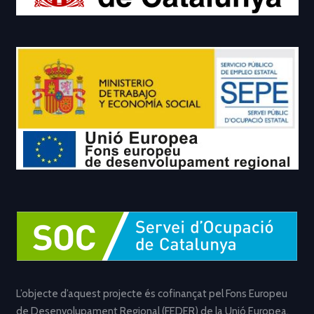
L’objecte d’aquest projecte és cofinançat pel Fons Europeu
de Desenvolupament Regional (FEDER) de la Unió Europea,