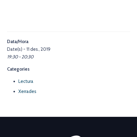
Data/Hora
Date(s) - 11 des., 2019
19:30 - 20:30
Categories
Lectura
Xerrades