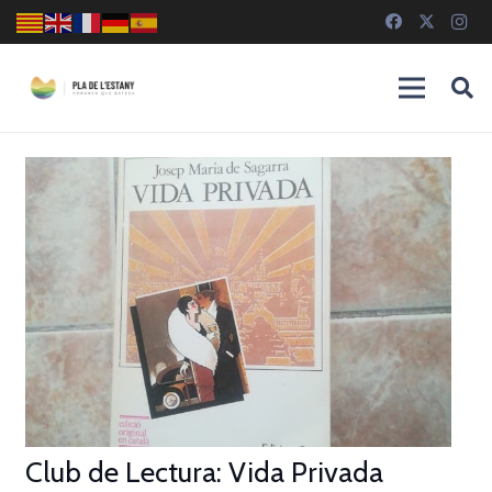
Club de Lectura: Vida Privada