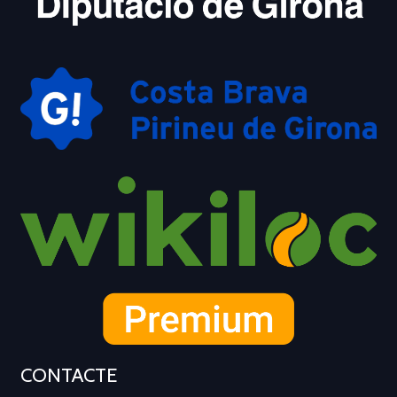
CONTACTE