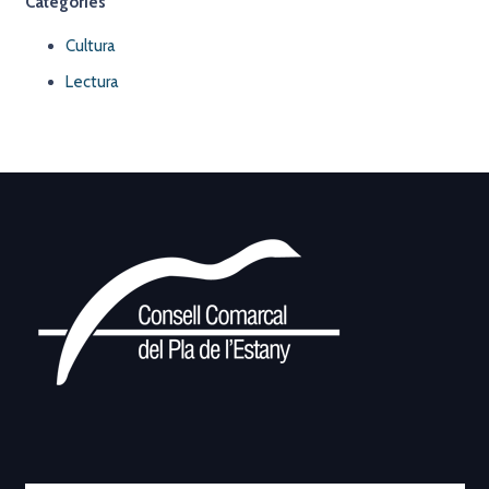
Categories
Cultura
Lectura