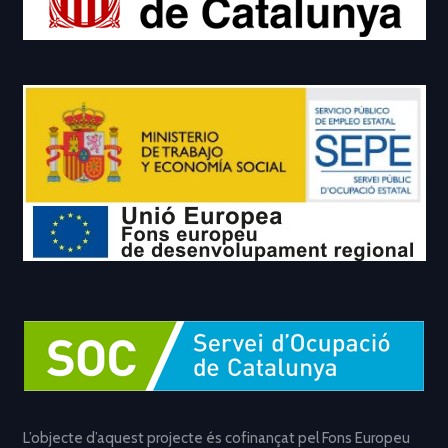
L’objecte d’aquest projecte és cofinançat pel Fons Europeu