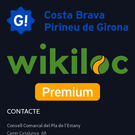
CONTACTE
Consell Comarcal del Pla de l’Estany
Carrer Catalunya, 48