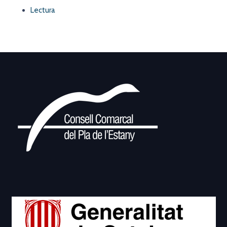
Lectura