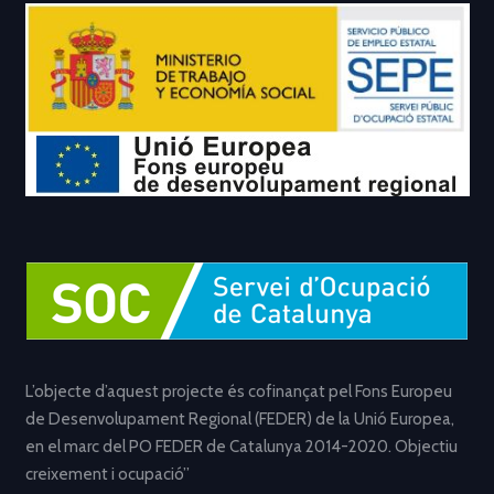
L’objecte d’aquest projecte és cofinançat pel Fons Europeu
de Desenvolupament Regional (FEDER) de la Unió Europea,
en el marc del PO FEDER de Catalunya 2014-2020. Objectiu
creixement i ocupació”