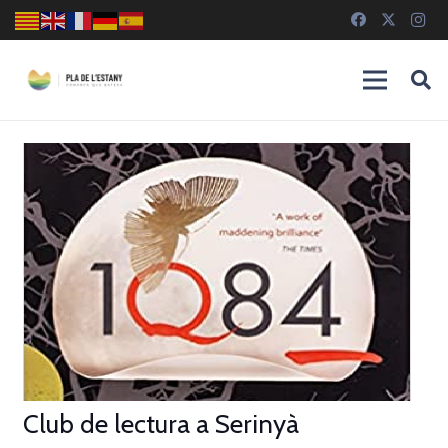
Club de lectura a Serinyà