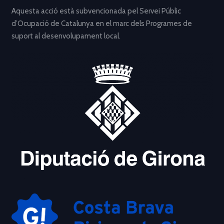
Aquesta acció està subvencionada pel Servei Públic
d’Ocupació de Catalunya en el marc dels Programes de
suport al desenvolupament local.