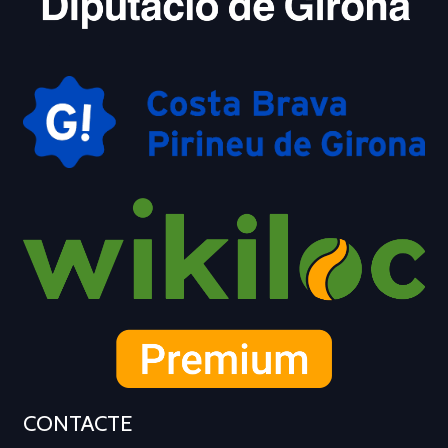
CONTACTE