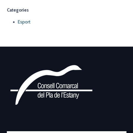
Categories
Esport