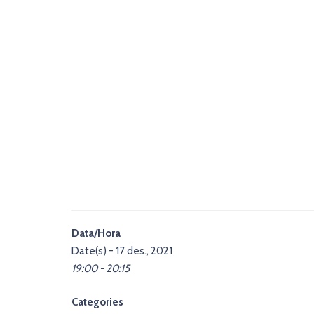
Data/Hora
Date(s) - 17 des., 2021
19:00 - 20:15
Categories