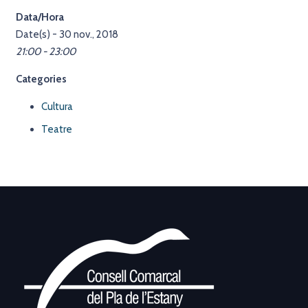
Data/Hora
Date(s) - 30 nov., 2018
21:00 - 23:00
Categories
Cultura
Teatre