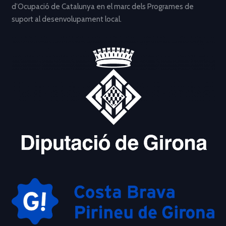
d’Ocupació de Catalunya en el marc dels Programes de
suport al desenvolupament local.