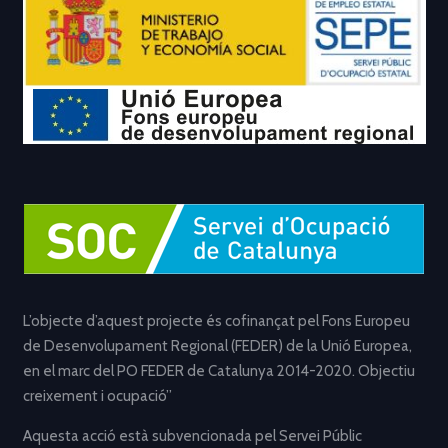
L’objecte d’aquest projecte és cofinançat pel Fons Europeu
de Desenvolupament Regional (FEDER) de la Unió Europea,
en el marc del PO FEDER de Catalunya 2014-2020. Objectiu
creixement i ocupació”
Aquesta acció està subvencionada pel Servei Públic