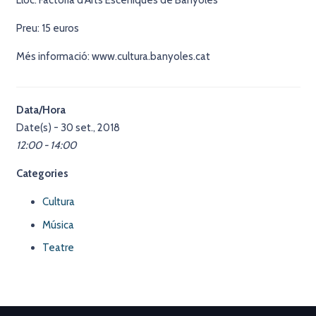
Preu: 15 euros
Més informació: www.cultura.banyoles.cat
Data/Hora
Date(s) - 30 set., 2018
12:00 - 14:00
Categories
Cultura
Música
Teatre