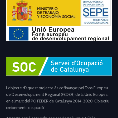
L’objecte d’aquest projecte és cofinançat pel Fons Europeu
de Desenvolupament Regional (FEDER) de la Unió Europea,
en el marc del PO FEDER de Catalunya 2014-2020. Objectiu
creixement i ocupació”