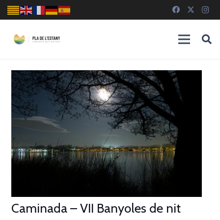
Caminada – VII Banyoles de nit