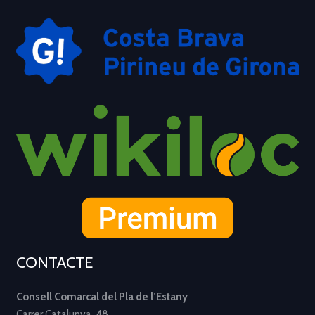
CONTACTE
Consell Comarcal del Pla de l’Estany
Carrer Catalunya, 48