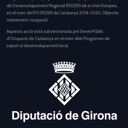
de Desenvolupament Regional (FEDER) de la Unió Europea,
en el marc del PO FEDER de Catalunya 2014-2020. Objectiu
creixement i ocupació”
Aquesta acció està subvencionada pel Servei Públic
d’Ocupació de Catalunya en el marc dels Programes de
suport al desenvolupament local.