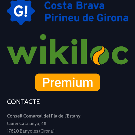
CONTACTE
Consell Comarcal del Pla de l’Estany
Carrer Catalunya, 48
17820 Banyoles (Girona)