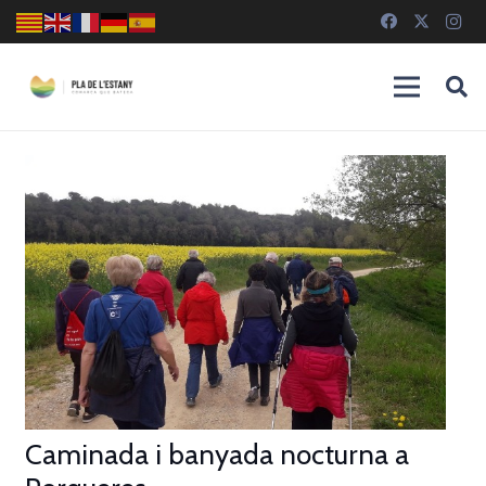
Caminada i banyada nocturna a