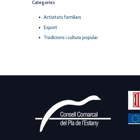
Categories
Activitats familiars
Esport
Tradicions i cultura popular