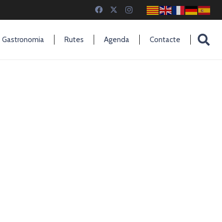
Gastronomia
Rutes
Agenda
Contacte