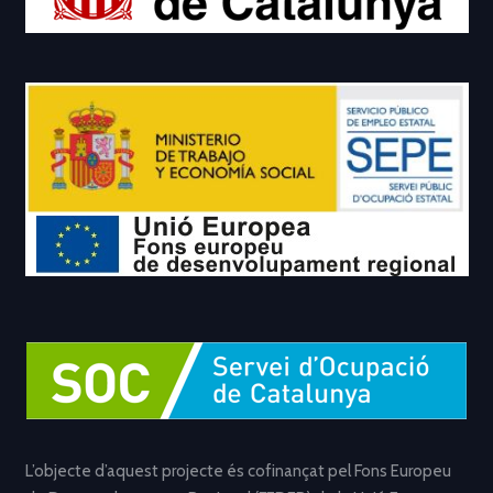
L’objecte d’aquest projecte és cofinançat pel Fons Europeu