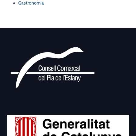
Gastronomia