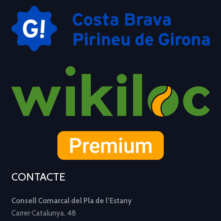
CONTACTE
Consell Comarcal del Pla de l’Estany
Carrer Catalunya, 48