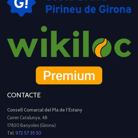
CONTACTE
Consell Comarcal del Pla de l’Estany
Carrer Catalunya, 48
17820 Banyoles (Girona)
Tel.
972 57 35 50