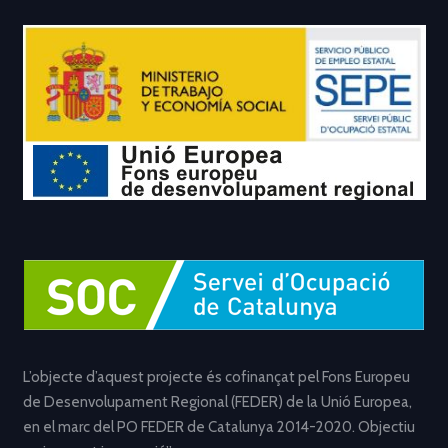
L’objecte d’aquest projecte és cofinançat pel Fons Europeu
de Desenvolupament Regional (FEDER) de la Unió Europea,
en el marc del PO FEDER de Catalunya 2014-2020. Objectiu