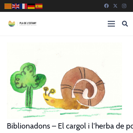
Biblionadons – El cargol i l’herba de p